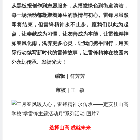
从黑板报创作到志愿服务，从播撒绿色到街道清洁，
每一场活动都凝聚着师生的热情与初心。雷锋月虽然
即将结束，但雷锋精神永不止步。愿我们以此为起
点，让奉献成为习惯，让友善成为本能，让雷锋精神
如春风化雨，滋养更多心灵，让我们携手同行，用实
际行动续写新时代的雷锋故事，让雷锋精神在校园内
外永远传承、发扬光大！
编辑｜
符芳芳
审核｜
王 颖
选择山高 成就未来