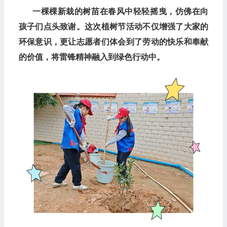
一棵棵新栽的树苗在春风中轻轻摇曳，仿佛在向
孩子们点头致谢。这次植树节活动不仅增强了大家的
环保意识，更让志愿者们体会到了劳动的快乐和奉献
的价值，将雷锋精神融入到绿色行动中。