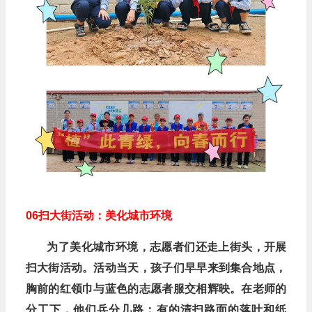
06
扫大街活动：美化城市环境
为了美化城市环境，志愿者们还走上街头，开展
扫大街活动。活动当天，孩子们早早来到集合地点，
胸前的红领巾与蓝色的志愿者服交相辉映。在老师的
分工下，他们兵分几路：有的清扫路面的落叶和纸