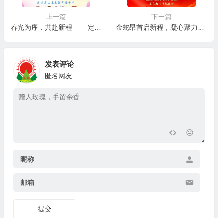
上一篇
下一篇
春光为序，共赴新程 ——定安县山高高级实验中学“开学第一课”交通安全讲座
金蛇昂首启新程，凝心聚力谱新篇–定安县山高高级实验中学召开校委会扩大会议
发表评论
匿名网友
昵称
邮箱
提交