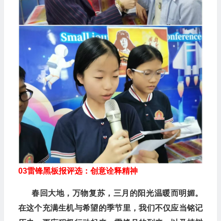
03
雷锋黑板报评选：创意诠释精神
春回大地，万物复苏，三月的阳光温暖而明媚。
在这个充满生机与希望的季节里，我们不仅应当铭记