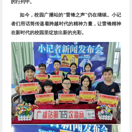
的行列中。
如今，校园广播站的“雷锋之声”仍在继续。小记
者们用话筒传递着跨越时代的精神力量，让雷锋精神
在新时代的校园里绽放出新的光彩。