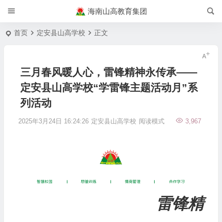
海南山高教育集团
首页
定安县山高学校
正文
三月春风暖人心，雷锋精神永传承——
定安县山高学校“学雷锋主题活动月”系
列活动
2025年3月24日 16:24:26
定安县山高学校
阅读模式
3,967
雷锋精