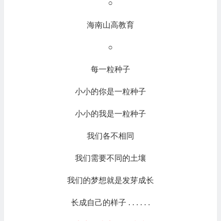
○
海南山高教育
○
每一粒种子
小小的你是一粒种子
小小的我是一粒种子
我们各不相同
我们需要不同的土壤
我们的梦想就是发芽成长
长成自己的样子 . . . . . .