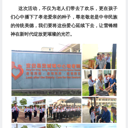
这次活动，不仅为老人们带去了欢乐，更在孩子
们心中播下了孝老爱亲的种子，尊老敬老是中华民族
的传统
美德，我们要将这份爱心延续下去，让雷锋精
神在新时代绽放更璀璨的光芒。