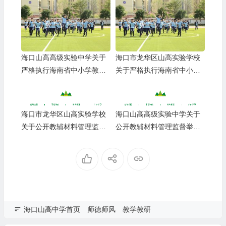
海口山高高级实验中学关于
海口市龙华区山高实验学校
严格执行海南省中小学教辅
关于严格执行海南省中小学
材料管理 “十严禁” 规定的公
教辅材料管理 “十严禁” 规定
告
的公告
海口市龙华区山高实验学校
海口山高高级实验中学关于
关于公开教辅材料管理监督
公开教辅材料管理监督举报
举报渠道的公示
渠道的公示
海口山高中学首页
师德师风
教学教研