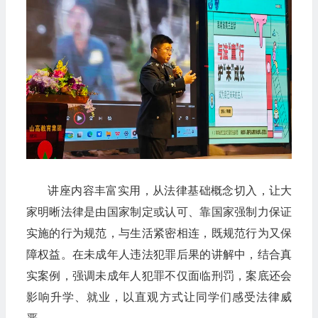
讲座内容丰富实用，从法律基础概念切入，让大
家明晰法律是由国家制定或认可、靠国家强制力保证
实施的行为规范，与生活紧密相连，既规范行为又保
障权益。在未成年人违法犯罪后果的讲解中，结合真
实案例，强调未成年人犯罪不仅面临刑罚，案底还会
影响升学、就业，以直观方式让同学们感受法律威