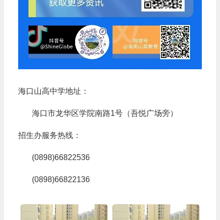
海口山高中学地址：
海口市龙华区学院南路1号（吾悦广场旁）
招生办服务热线：
(0898)66822536
(0898)66822136