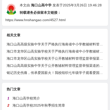
本文由
海口山高中学
发表于2025年3月26日 19:46:28
转载请务必保留本文链接：
https://www.hnshangao.com/4527.html
相关文章
海口山高高级实验中学关于严格执行海南省中小学教辅材料管理 “十严禁” 规定的公告
海口市龙华区山高实验学校关于严格执行海南省中小学教辅材料管理 “十严禁” 规定的公告
海口市龙华区山高实验学校关于公开教辅材料管理监督举报渠道的公示
海口山高高级实验中学关于公开教辅材料管理监督举报渠道的公示
铭记历史伤痛，传承爱国薪火！我校组织七年级学子观看爱国主义电影《731》
热门文章
1
海口山高学校简介
2
海口山高学校2025年秋季招生简章