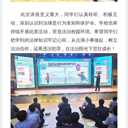
此次讲座意义重大，同学们认真聆听、积极互
动，深刻认识到法律是行为准则和保护伞。学校也将
持续开展此类活动，营造法治校园环境。希望同学们
把学到的法律知识牢记心间，从点滴小事做起，树立
法治信仰，远离违法犯罪，在法治阳光下茁壮成长！