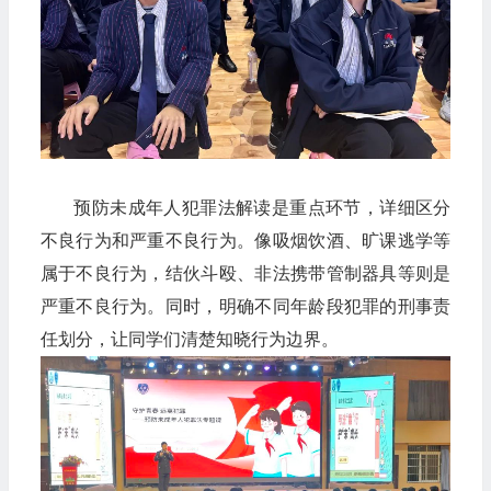
预防未成年人犯罪法解读是重点环节，详细区分
不良行为和严重不良行为。像吸烟饮酒、旷课逃学等
属于不良行为，结伙斗殴、非法携带管制器具等则是
严重不良行为。同时，明确不同年龄段犯罪的刑事责
任划分，让同学们清楚知晓行为边界。