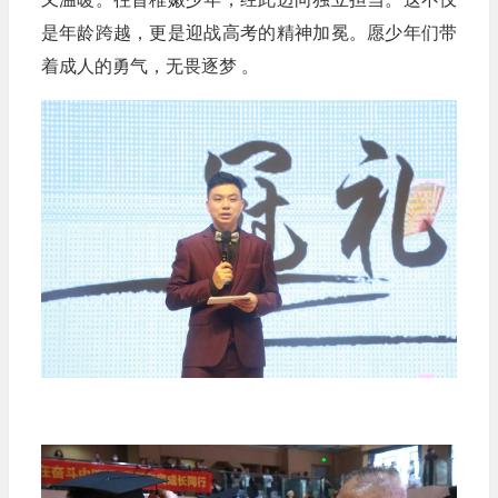
是年龄跨越，更是迎战高考的精神加冕。愿少年们带
着成人的勇气，无畏逐梦 。