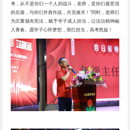
考，从不是你们一个人的战斗，老师，是你们最坚强
的后盾，与你们并肩作战，共克难关！”同时，老师们
为庄重颁布宪法，赋予学子成人担当，让法治精神融
入青春。愿学子心怀梦想，肩扛担当，高考凯旋！