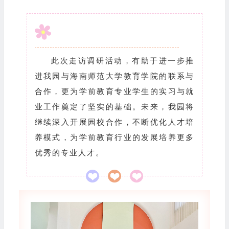
此次走访调研活动，有助于进一步推
进我园与海南师范大学教育学院的联系与
合作，更为学前教育专业学生的实习与就
业工作奠定了坚实的基础。未来，我园将
继续深入开展园校合作，不断优化人才培
养模式，为学前教育行业的发展培养更多
优秀的专业人才。