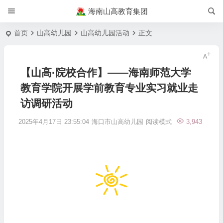
海南山高教育集团
首页
山高幼儿园
山高幼儿园活动
正文
【山高·院校合作】——海南师范大学
教育学院开展学前教育专业实习就业走
访调研活动
2025年4月17日 23:55:04
海口市山高幼儿园
阅读模式
3,943