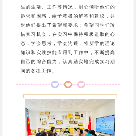
生的生活、工作等情况，耐心倾听他们的
诉求和困惑，给予积极的解答和建议，并
对他们提出了希望和要求：希望同学们珍
惜实习机会，在实习中保持积极进取的心
态，学会思考，学会沟通，将所学的理论
知识和实践技能应用到工作中，不断提高
自己的综合能力，认真踏实地完成实习期
间的各项工作。