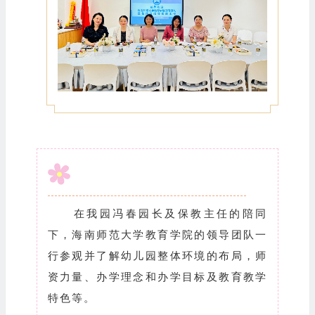
在我园冯春园长及保教主任的陪同
下，海南师范大学教育学院的领导团队一
行参观并了解幼儿园整体环境的布局，师
资力量、办学理念和办学目标及教育教学
特色等。