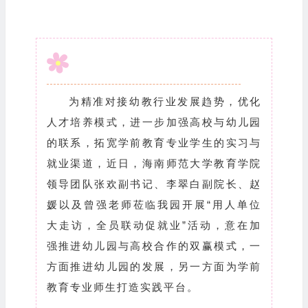
为精准对接幼教行业发展趋势，优化
人才培养模式，进一步加强高校与幼儿园
的联系，拓宽学前教育专业学生的实习与
就业渠道，近日，海南师范大学教育学院
领导团队张欢副书记、李翠白副院长、赵
媛以及曾强老师莅临我园开展“用人单位
大走访，全员联动促就业”活动，意在加
强推进幼儿园与高校合作的双赢模式，一
方面推进幼儿园的发展，另一方面为学前
教育专业师生打造实践平台。