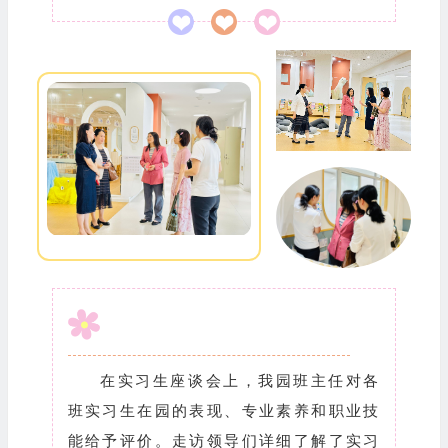
在实习生座谈会上，我园班主任对各
班实习生在园的表现、专业素养和职业技
能给予评价。走访领导们详细了解了实习