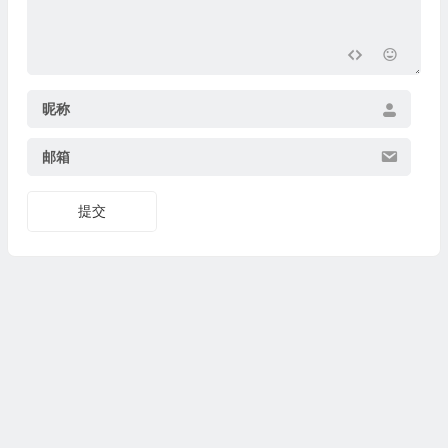
昵称
邮箱
提交