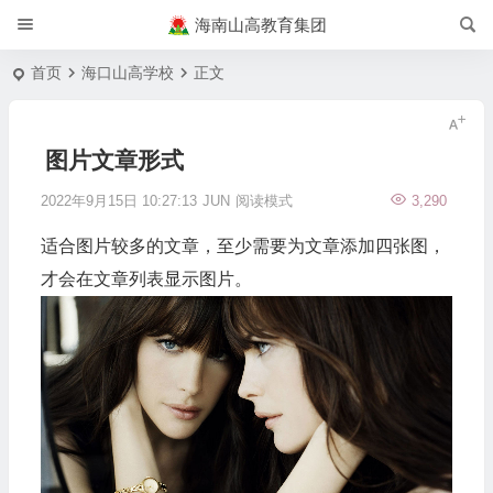
海南山高教育集团
首页
海口山高学校
正文
图片文章形式
2022年9月15日 10:27:13
JUN
阅读模式
3,290
适合图片较多的文章，至少需要为文章添加四张图，
才会在文章列表显示图片。