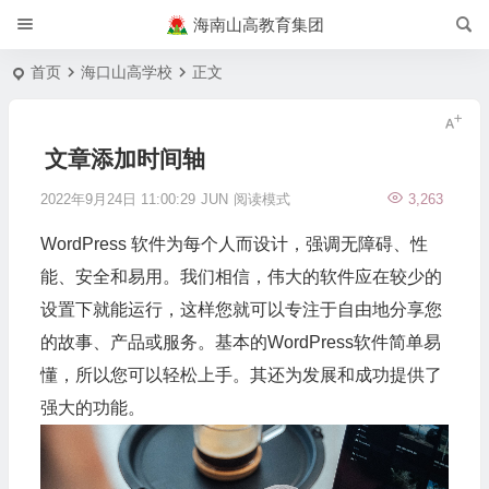
海南山高教育集团
首页
海口山高学校
正文
文章添加时间轴
2022年9月24日 11:00:29
JUN
阅读模式
3,263
WordPress 软件为每个人而设计，强调无障碍、性
能、安全和易用。我们相信，伟大的软件应在较少的
设置下就能运行，这样您就可以专注于自由地分享您
的故事、产品或服务。基本的WordPress软件简单易
懂，所以您可以轻松上手。其还为发展和成功提供了
强大的功能。