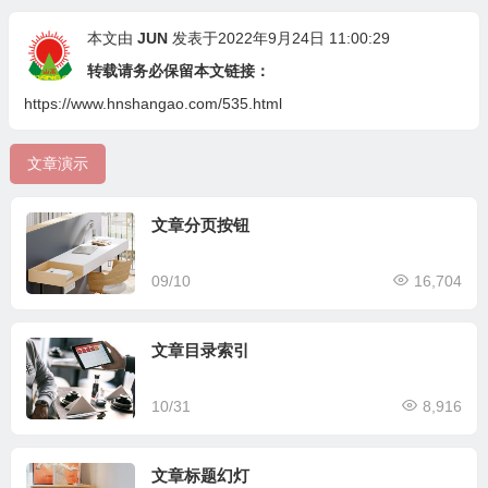
本文由
JUN
发表于2022年9月24日 11:00:29
转载请务必保留本文链接：
https://www.hnshangao.com/535.html
文章演示
文章分页按钮
09/10
16,704
文章目录索引
10/31
8,916
文章标题幻灯