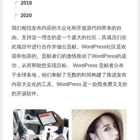
2019
2020
我们相信发布内容的大众化和开放源代码带来的自
由。支持这一理念的是一个庞大的社区，其成员们在
此项目中进行合作并做出贡献。WordPress社区是欢
迎和包容的。贡献者们的激情推动了WordPress的成
功，从而帮助您实现目标。 WordPress 贡献者分布
于全球各地，他们奉献了无数的时间构建了推进发布
内容大众化的工具。WordPress 是一款既免费又无价
的开源软件。