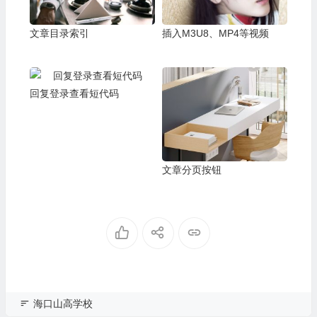
文章目录索引
插入M3U8、MP4等视频
回复登录查看短代码
文章分页按钮
海口山高学校