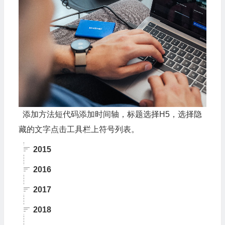
添加方法短代码添加时间轴，标题选择H5，选择隐
藏的文字点击工具栏上符号列表。
2015
2016
2017
2018