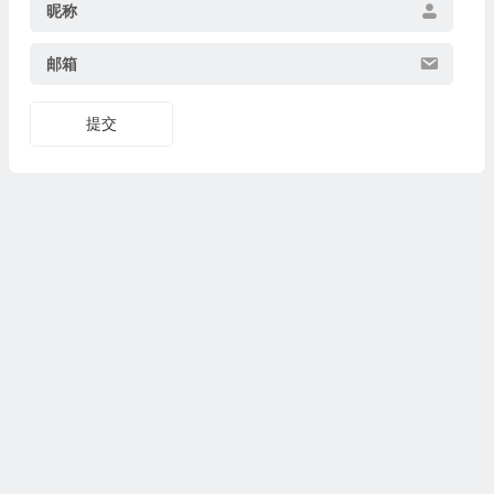
昵称
邮箱
提交