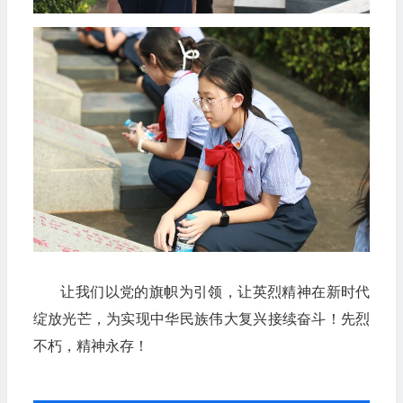
让我们以党的旗帜为引领，让英烈精神在新时代
绽放光芒，为实现中华民族伟大复兴接续奋斗！先烈
不朽，精神永存！