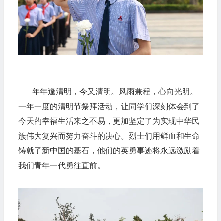
年年逢清明，今又清明。风雨兼程，心向光明。
一年一度的清明节祭拜活动，让同学们深刻体会到了
今天的幸福生活来之不易，更加坚定了为实现中华民
族伟大复兴而努力奋斗的决心。烈士们用鲜血和生命
铸就了新中国的基石，他们的英勇事迹将永远激励着
我们青年一代勇往直前。