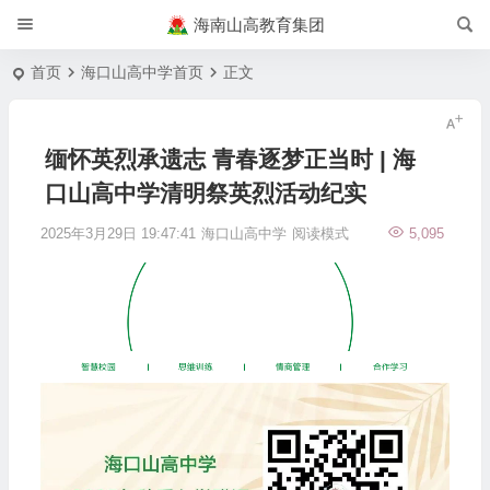
海南山高教育集团
首页
海口山高中学首页
正文
缅怀英烈承遗志 青春逐梦正当时 | 海
口山高中学清明祭英烈活动纪实
2025年3月29日 19:47:41
海口山高中学
阅读模式
5,095