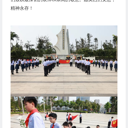
精神永存！