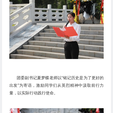
团委副书记夏梦蝶老师以“铭记历史是为了更好的
出发”为寄语，激励同学们从英烈精神中汲取前行力
量，以实际行动践行使命。