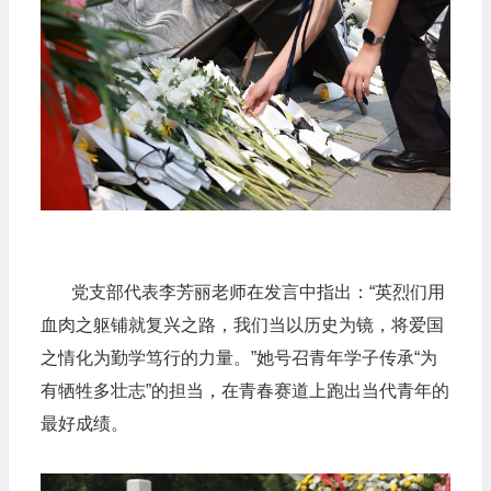
党支部代表李芳丽老师在发言中指出：“英烈们用
血肉之躯铺就复兴之路，我们当以历史为镜，将爱国
之情化为勤学笃行的力量。”她号召青年学子传承“为
有牺牲多壮志”的担当，在青春赛道上跑出当代青年的
最好成绩。