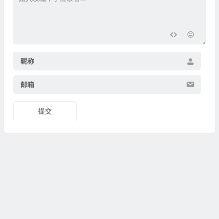
昵称
邮箱
提交