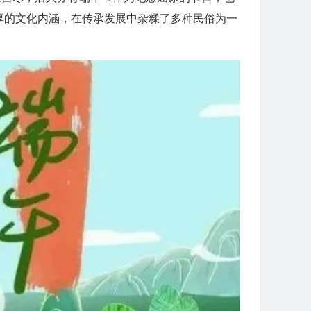
厚的文化内涵，在传承发展中杂糅了多种民俗为一