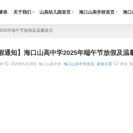
请表
关于我们
山高幼儿园首页
海口山高学校首页
海口
025年端午节放假及温馨提示
假通知】海口山高中学2025年端午节放假及温
09
2025年5月28日
海口山高中学
海口山高中学首页
家校共育
评论
阅