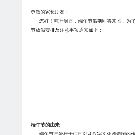
尊敬的家长朋友：
您好！粽叶飘香，端午节假期即将来临，为了让
节放假安排及注意事项通知如下：
端午节的由来
端午节是流行于中国以及汉字文化圈诸国的传统