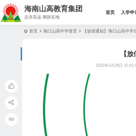
海南山高教育集团
首页
入学申
志存高远 脚踏实地
首页
海口山高中学首页
【放假通知】海口山高中学2
【放
2025年5月28日 15:01: