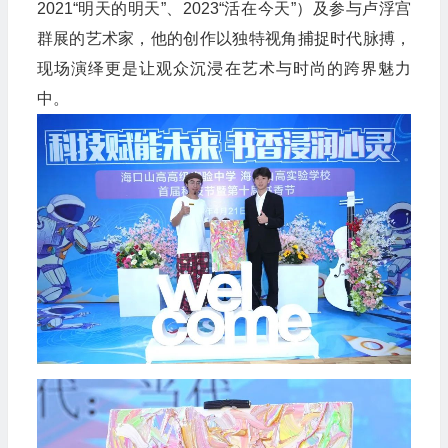
2021“明天的明天”、2023“活在今天”）及参与卢浮宫
群展的艺术家，他的创作以独特视角捕捉时代脉搏，
现场演绎更是让观众沉浸在艺术与时尚的跨界魅力
中。