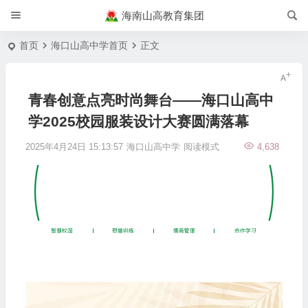
海南山高教育集团
首页
海口山高中学首页
正文
青春创意点亮时尚舞台——海口山高中
学2025校园服装设计大赛圆满落幕
2025年4月24日 15:13:57
海口山高中学
阅读模式
4,638