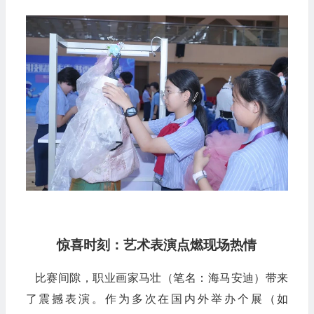
惊喜时刻：艺术表演点燃现场热情
比赛间隙，职业画家马壮（笔名：海马安迪）带来
了震撼表演。作为多次在国内外举办个展（如