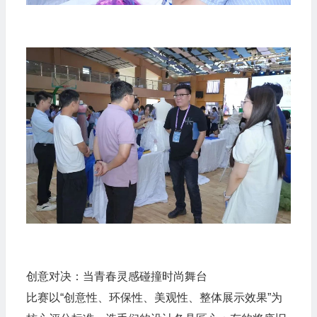
创意对决：当青春灵感碰撞时尚舞台
比赛以“创意性、环保性、美观性、整体展示效果”为