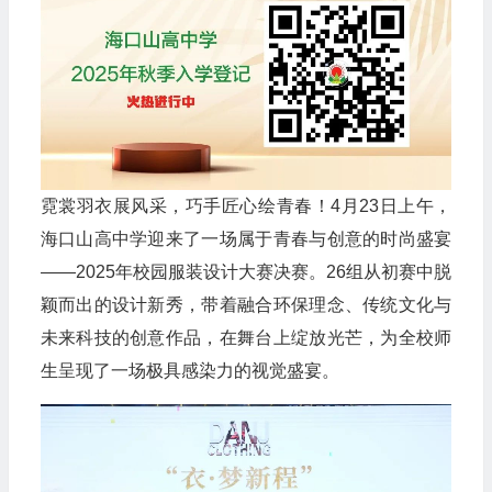
霓裳羽衣展风采，巧手匠心绘青春！4月23日上午，
海口山高中学迎来了一场属于青春与创意的时尚盛宴
——2025年校园服装设计大赛决赛。26组从初赛中脱
颖而出的设计新秀，带着融合环保理念、传统文化与
未来科技的创意作品，在舞台上绽放光芒，为全校师
生呈现了一场极具感染力的视觉盛宴。