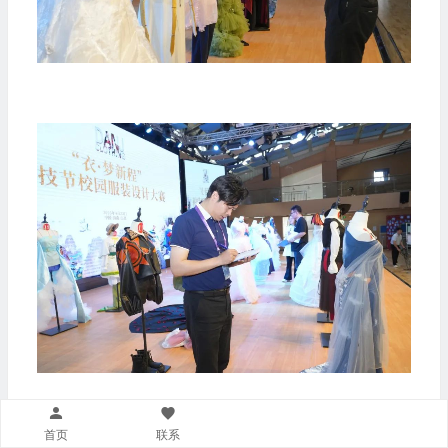
首页
联系