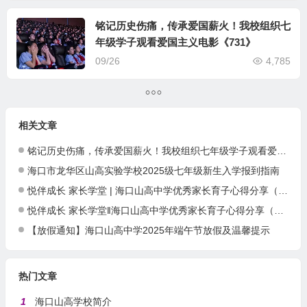
铭记历史伤痛，传承爱国薪火！我校组织七
年级学子观看爱国主义电影《731》
09/26
4,785
相关文章
铭记历史伤痛，传承爱国薪火！我校组织七年级学子观看爱国主义电影《731》
海口市龙华区山高实验学校2025级七年级新生入学报到指南
悦伴成长 家长学堂 | 海口山高中学优秀家长育子心得分享（第51期）
悦伴成长 家长学堂‖海口山高中学优秀家长育子心得分享（第49期）
【放假通知】海口山高中学2025年端午节放假及温馨提示
热门文章
1
海口山高学校简介