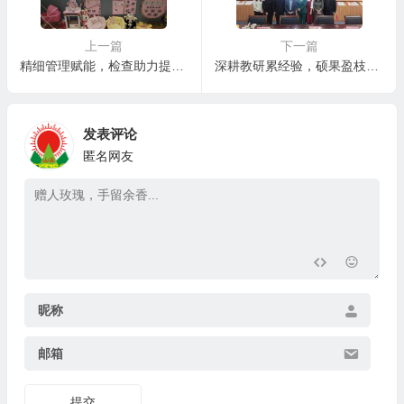
上一篇
下一篇
精细管理赋能，检查助力提升——海口市山高幼儿园推进8S精细化管理
深耕教研累经验，硕果盈枝终有时——海口市龙华区山高实验学校开展教师科研能力提升培训暨小课题成果展示汇报会
发表评论
匿名网友
昵称
邮箱
提交