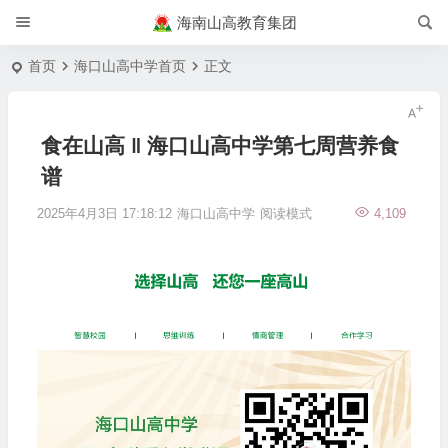
海南山高教育集团
首页
海口山高中学首页
正文
食在山高 ‖ 海口山高中学第七周营养食
谱
2025年4月3日 17:18:12
海口山高中学
阅读模式
4,109