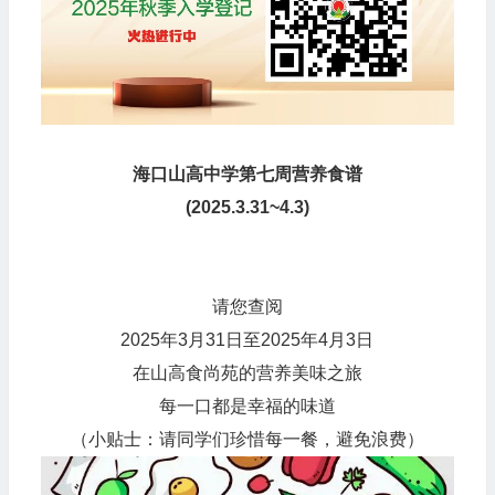
海口山高中学
第七周
营养食谱
(2025.3.31~4.3)
请您查阅‍
2025年3月31日至2025年4月3日
在山高食尚苑的营养美味之旅
每一口都是幸福的味道
（小贴士：请同学们珍惜每一餐，避免浪费）