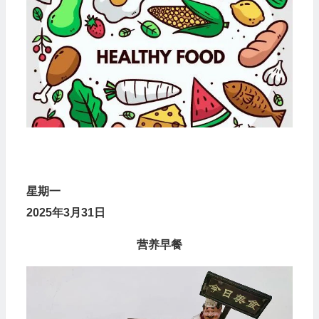
星
期
一
2025年3月31日
营养早餐