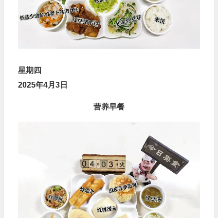
星
期
四
2025年4月3日
营养早餐