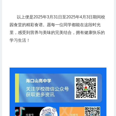
以上便是2025年3月31日至2025年4月3日期间校
园食堂的精彩食谱。愿每一位同学都能在这段时光
里，感受到营养与美味的完美结合，拥有健康快乐的
学习生活！